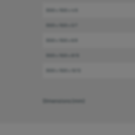
3000 x 1500 x 4/6
3000 x 1500 x 5/7
3000 x 1500 x 6/8
3000 x 1500 x 8/10
3000 x 1500 x 10/12
Dimensions (mm)